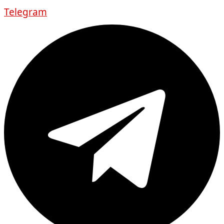
Telegram