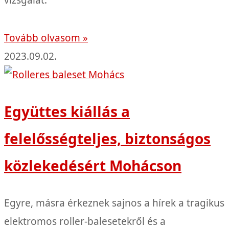
vizsgálat.
Tovább olvasom »
2023.09.02.
Együttes kiállás a
felelősségteljes, biztonságos
közlekedésért Mohácson
Egyre, másra érkeznek sajnos a hírek a tragikus
elektromos roller-balesetekről és a