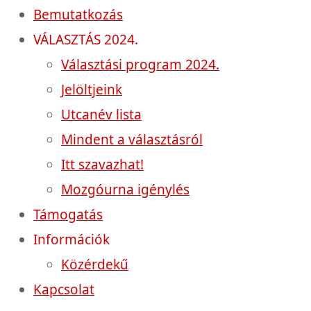
Bemutatkozás
VÁLASZTÁS 2024.
Választási program 2024.
Jelöltjeink
Utcanév lista
Mindent a választásról
Itt szavazhat!
Mozgóurna igénylés
Támogatás
Információk
Közérdekű
Kapcsolat