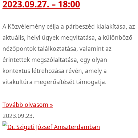
2023.09.27. – 18:00
A Közvélemény célja a párbeszéd kialakítása, az
aktuális, helyi ügyek megvitatása, a különböző
nézőpontok találkoztatása, valamint az
érintettek megszólaltatása, egy olyan
kontextus létrehozása révén, amely a
vitakultúra megerősítését támogatja.
Tovább olvasom »
2023.09.23.