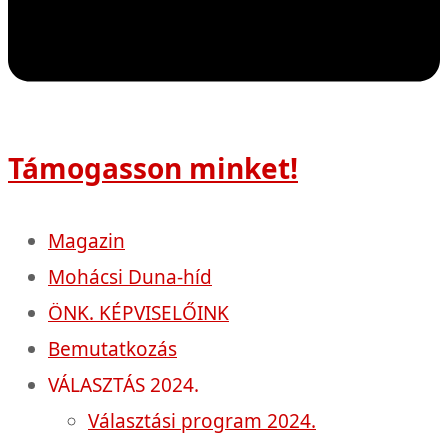
Támogasson minket!
Magazin
Mohácsi Duna-híd
ÖNK. KÉPVISELŐINK
Bemutatkozás
VÁLASZTÁS 2024.
Választási program 2024.