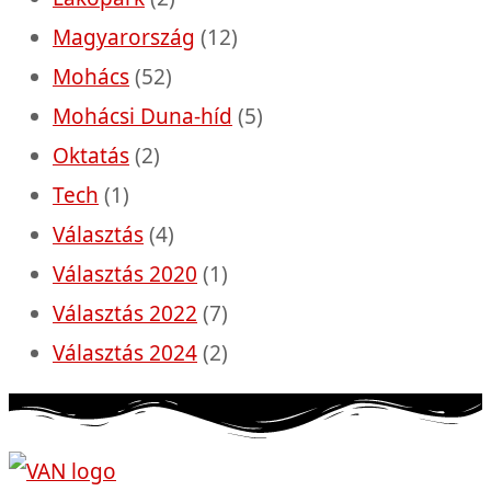
Magyarország
(12)
Mohács
(52)
Mohácsi Duna-híd
(5)
Oktatás
(2)
Tech
(1)
Választás
(4)
Választás 2020
(1)
Választás 2022
(7)
Választás 2024
(2)