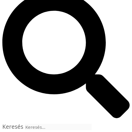
Keresés