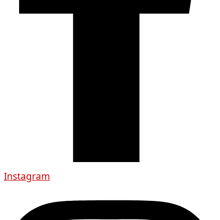
Instagram