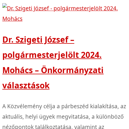
Dr. Szigeti József –
polgármesterjelölt 2024.
Mohács – Önkormányzati
választások
A Közvélemény célja a párbeszéd kialakítása, az
aktuális, helyi ügyek megvitatása, a különböző
nézőpontok találkoztatása, valamint az