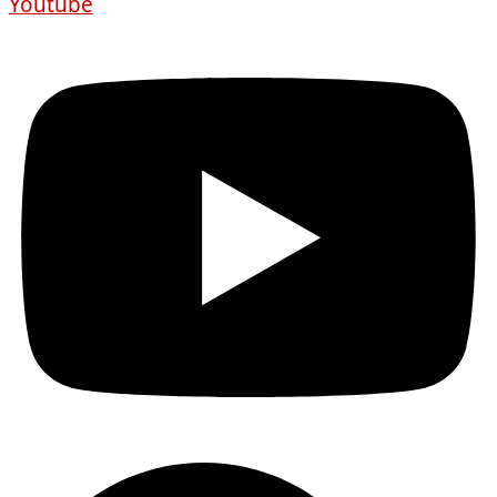
Youtube