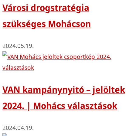
Városi drogstratégia
szükséges Mohácson
2024.05.19.
VAN kampánynyitó – jelöltek
2024. | Mohács választások
2024.04.19.