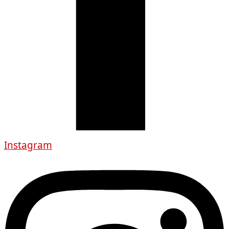
Instagram