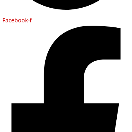
Facebook-f