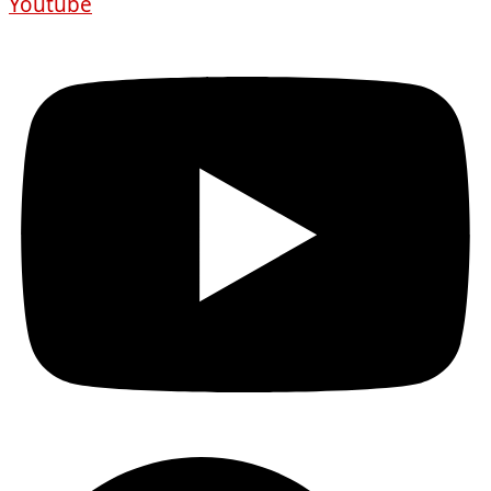
Youtube