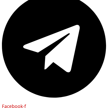
Facebook-f