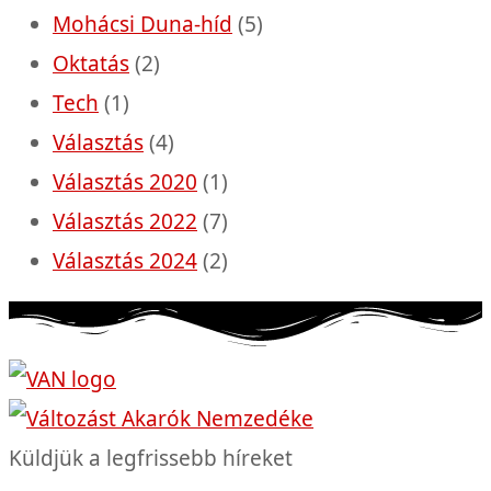
Mohácsi Duna-híd
(5)
Oktatás
(2)
Tech
(1)
Választás
(4)
Választás 2020
(1)
Választás 2022
(7)
Választás 2024
(2)
Küldjük a legfrissebb híreket