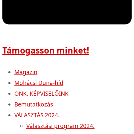
Támogasson minket!
Magazin
Mohácsi Duna-híd
ÖNK. KÉPVISELŐINK
Bemutatkozás
VÁLASZTÁS 2024.
Választási program 2024.