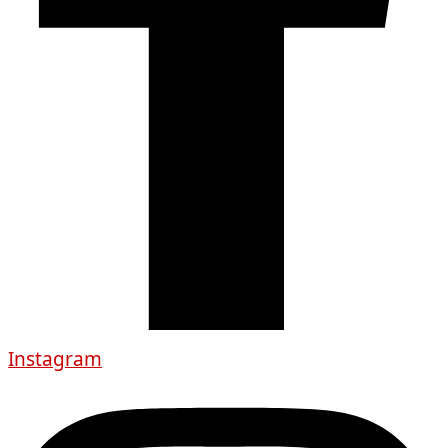
Instagram