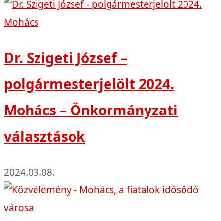
Dr. Szigeti József –
polgármesterjelölt 2024.
Mohács – Önkormányzati
választások
2024.03.08.