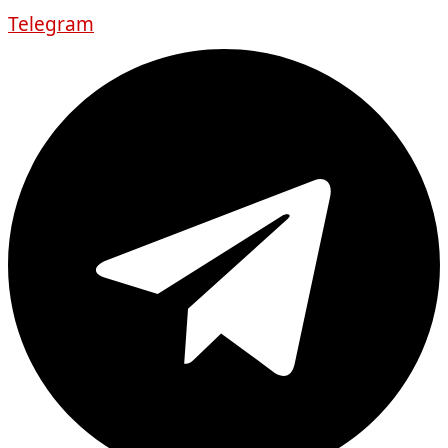
Telegram