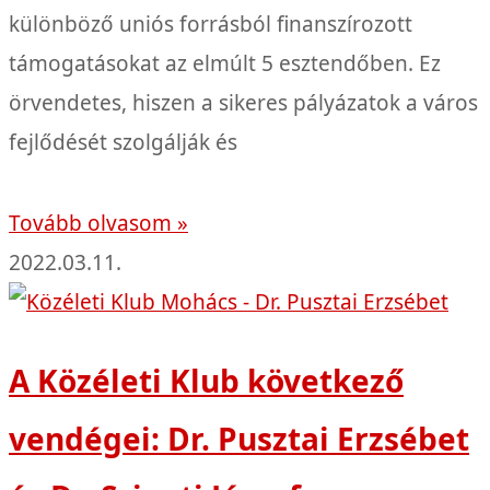
különböző uniós forrásból finanszírozott
támogatásokat az elmúlt 5 esztendőben. Ez
örvendetes, hiszen a sikeres pályázatok a város
fejlődését szolgálják és
Tovább olvasom »
2022.03.11.
A Közéleti Klub következő
vendégei: Dr. Pusztai Erzsébet