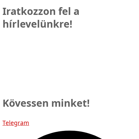
Iratkozzon fel a
hírlevelünkre!
Kövessen minket!
Telegram