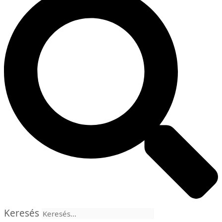
Keresés