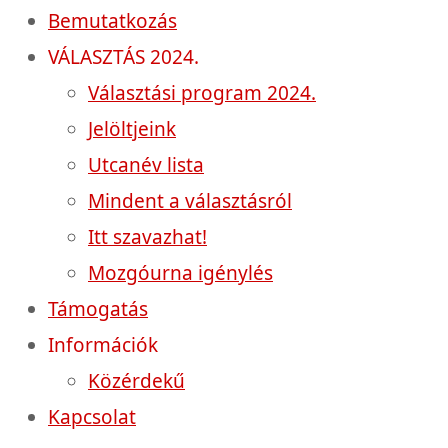
Bemutatkozás
VÁLASZTÁS 2024.
Választási program 2024.
Jelöltjeink
Utcanév lista
Mindent a választásról
Itt szavazhat!
Mozgóurna igénylés
Támogatás
Információk
Közérdekű
Kapcsolat