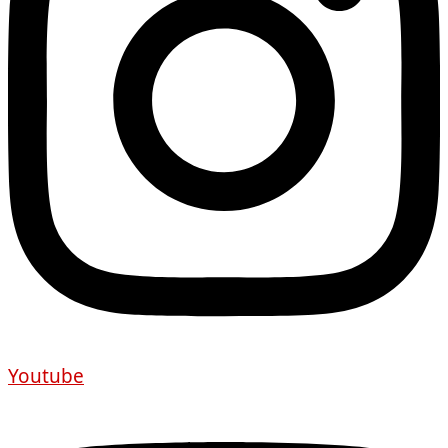
Youtube