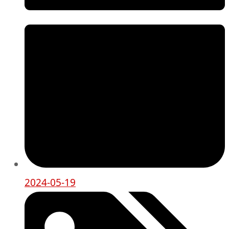
2024-05-19