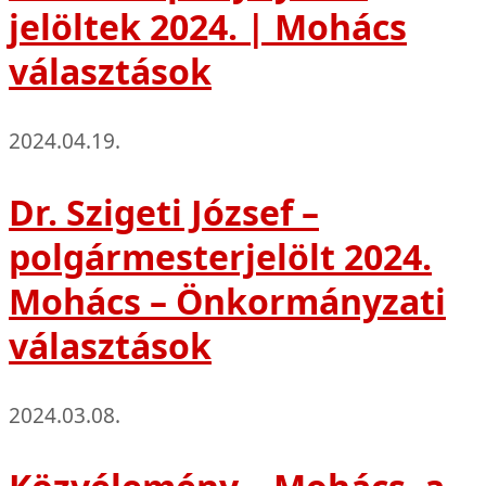
jelöltek 2024. | Mohács
választások
2024.04.19.
Dr. Szigeti József –
polgármesterjelölt 2024.
Mohács – Önkormányzati
választások
2024.03.08.