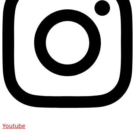
Youtube