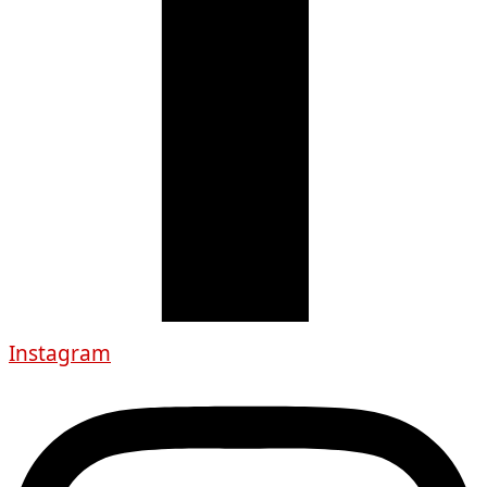
Instagram