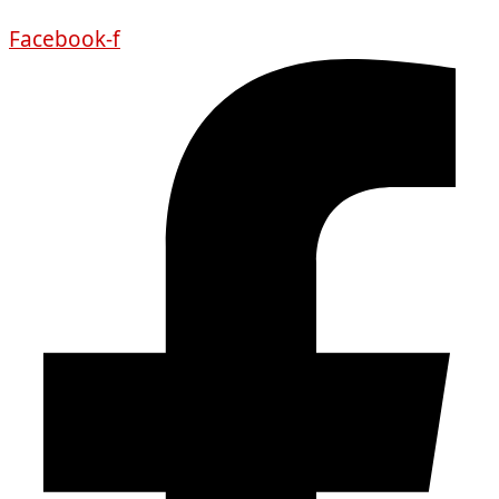
Facebook-f