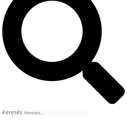
Keresés