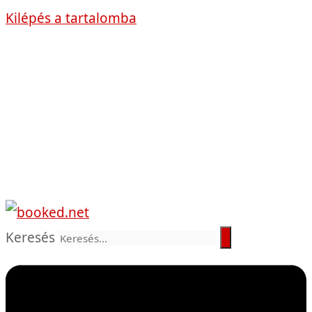
Kilépés a tartalomba
Keresés