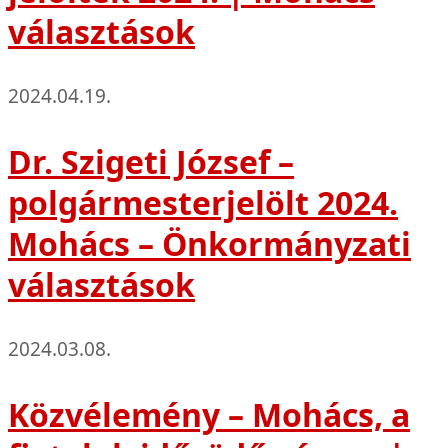
választások
2024.04.19.
Dr. Szigeti József –
polgármesterjelölt 2024.
Mohács – Önkormányzati
választások
2024.03.08.
Közvélemény – Mohács, a