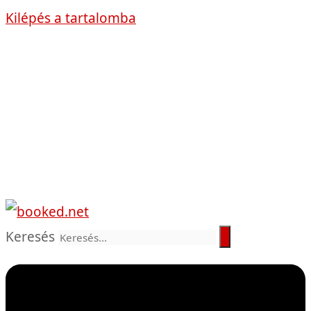
Kilépés a tartalomba
Keresés