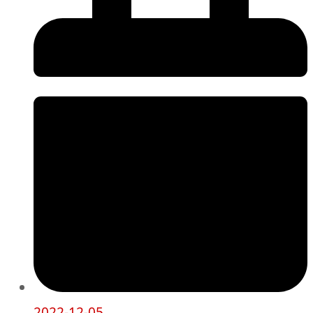
2022-12-05