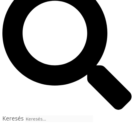
Keresés