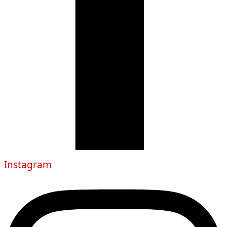
Instagram