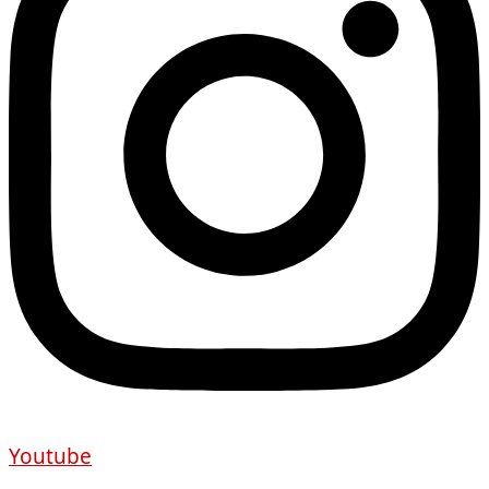
Youtube