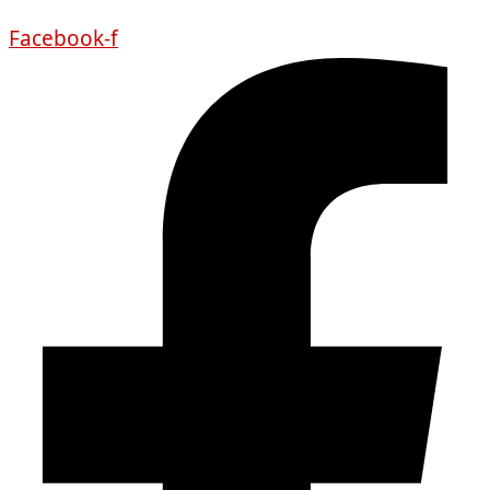
Facebook-f